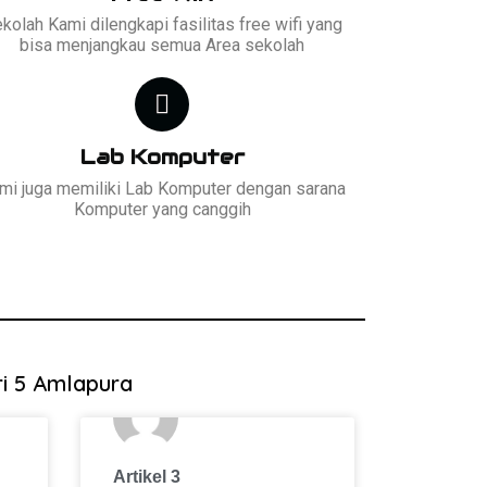
kolah Kami dilengkapi fasilitas free wifi yang
bisa menjangkau semua Area sekolah
Lab Komputer
mi juga memiliki Lab Komputer dengan sarana
Komputer yang canggih
ri 5 Amlapura
Artikel 3