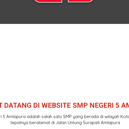
 DATANG DI WEBSITE SMP NEGERI 5 
 5 Amlapura adalah salah satu SMP yang berada di wilayah Ko
tepatnya beralamat di Jalan Untung Surapati Amlapura