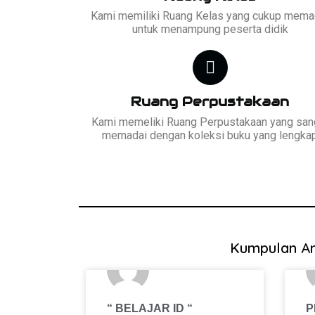
Kami memiliki Ruang Kelas yang cukup mema
untuk menampung peserta didik
Ruang Perpustakaan
Kami memeliki Ruang Perpustakaan yang san
memadai dengan koleksi buku yang lengka
Kumpulan Art
“ BELAJAR ID “
P