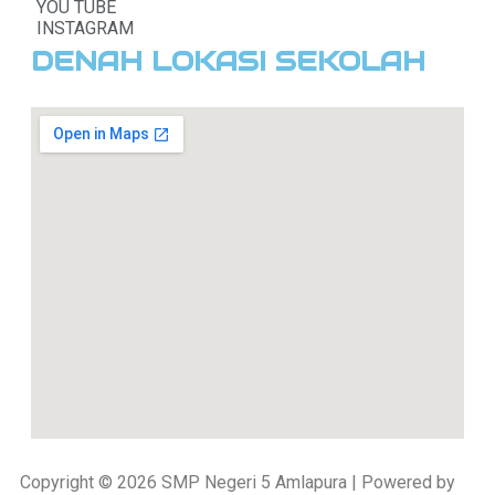
YOU TUBE
INSTAGRAM
DENAH LOKASI SEKOLAH
Copyright © 2026 SMP Negeri 5 Amlapura | Powered by