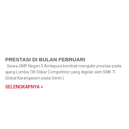
PRESTASI DI BULAN FEBRUARI
Siswa SMP Negeri 5 Amlapura kembali mengukir prestasi pada
ajang Lomba TIK Stikar Competition yang digelar oleh SMK TI
Global Karangasem pada Senin (
SELENGKAPNYA »