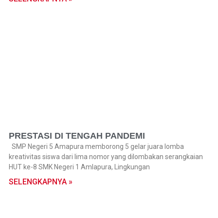
PRESTASI DI TENGAH PANDEMI
SMP Negeri 5 Amapura memborong 5 gelar juara lomba
kreativitas siswa dari lima nomor yang dilombakan serangkaian
HUT ke-8 SMK Negeri 1 Amlapura, Lingkungan
SELENGKAPNYA »