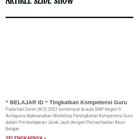
ARTIKEL SLIDE SHOW
“ BELAJAR ID “ Tingkatkan Kompetensi Guru
Pada hari Senin (8/2) 2021 bertempat di aula SMP Negeri 5
Amlapura dilaksanakan Workshop Peningkatan Kompetensi Guru
dalam Pembelajaran Jarak Jauh dengan Pemanfaatan Akun
Belajar
SELENGKAPNYA »