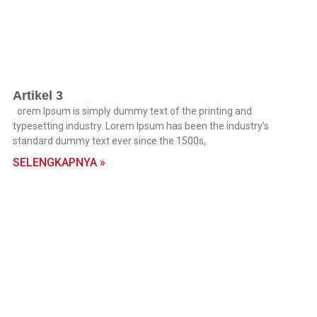
Artikel 3
orem Ipsum is simply dummy text of the printing and
typesetting industry. Lorem Ipsum has been the industry’s
standard dummy text ever since the 1500s,
SELENGKAPNYA »